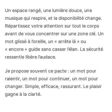
Un espace rangé, une lumière douce, une
musique qui respire, et la disponibilité change.
Répartissez votre attention sur tout le corps
avant de vous concentrer sur une zone clé. Un
mot glissé à l’oreille, un « arrête là » ou
« encore » guide sans casser l’élan. La sécurité
ressentie libère l’audace.
Je propose souvent ce pacte : un mot pour
ralentir, un mot pour continuer, un mot pour
changer. Simple, efficace, rassurant. Le plaisir
gagne à la clarté.