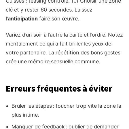
Cuisses : teasing contrôlé. 10) Choisir une zone
clé et y rester 60 secondes. Laissez
l’
anticipation
faire son œuvre.
Variez d’un soir à l’autre la carte et l’ordre. Notez
mentalement ce qui a fait briller les yeux de
votre partenaire. La répétition des bons gestes
crée une mémoire sensuelle commune.
Erreurs fréquentes à éviter
Brûler les étapes : toucher trop vite la zone la
plus intime.
Manquer de feedback : oublier de demander