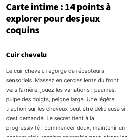
Carte intime : 14 points à
explorer pour des jeux
coquins
Cuir chevelu
Le cuir chevelu regorge de récepteurs
sensoriels. Massez en cercles lents du front
vers l’arrière, jouez les variations : paumes,
pulpe des doigts, peigne large. Une légère
traction sur les cheveux peut être délicieuse si
c’est demandé. Le secret tient à la
progressivité : commencer doux, maintenir un