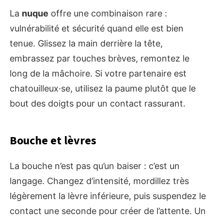
La
nuque
offre une combinaison rare :
vulnérabilité et sécurité quand elle est bien
tenue. Glissez la main derrière la tête,
embrassez par touches brèves, remontez le
long de la mâchoire. Si votre partenaire est
chatouilleux·se, utilisez la paume plutôt que le
bout des doigts pour un contact rassurant.
Bouche et lèvres
La bouche n’est pas qu’un baiser : c’est un
langage. Changez d’intensité, mordillez très
légèrement la lèvre inférieure, puis suspendez le
contact une seconde pour créer de l’attente. Un