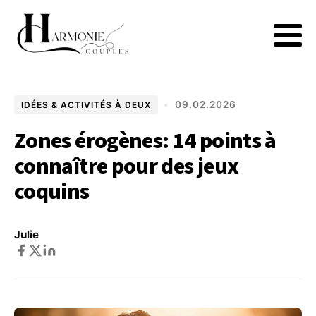
•
09.02.2026
IDÉES & ACTIVITÉS À DEUX
Zones érogènes: 14 points à
connaître pour des jeux
coquins
Julie