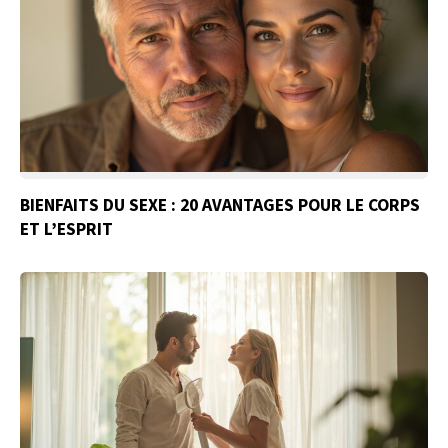
BIENFAITS DU SEXE : 20 AVANTAGES POUR LE CORPS
ET L’ESPRIT