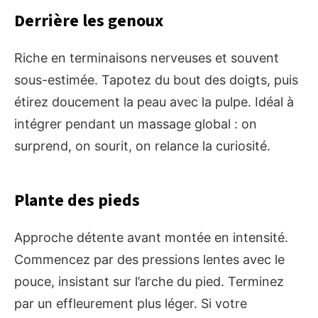
Derrière les genoux
Riche en terminaisons nerveuses et souvent
sous-estimée. Tapotez du bout des doigts, puis
étirez doucement la peau avec la pulpe. Idéal à
intégrer pendant un massage global : on
surprend, on sourit, on relance la curiosité.
Plante des pieds
Approche détente avant montée en intensité.
Commencez par des pressions lentes avec le
pouce, insistant sur l’arche du pied. Terminez
par un effleurement plus léger. Si votre