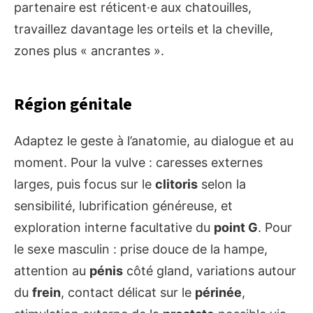
partenaire est réticent·e aux chatouilles,
travaillez davantage les orteils et la cheville,
zones plus « ancrantes ».
Région génitale
Adaptez le geste à l’anatomie, au dialogue et au
moment. Pour la vulve : caresses externes
larges, puis focus sur le
clitoris
selon la
sensibilité, lubrification généreuse, et
exploration interne facultative du
point G
. Pour
le sexe masculin : prise douce de la hampe,
attention au
pénis
côté gland, variations autour
du
frein
, contact délicat sur le
périnée
,