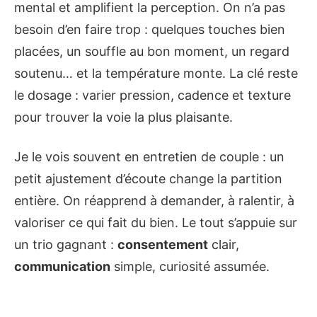
mental et amplifient la perception. On n’a pas
besoin d’en faire trop : quelques touches bien
placées, un souffle au bon moment, un regard
soutenu… et la température monte. La clé reste
le dosage : varier pression, cadence et texture
pour trouver la voie la plus plaisante.
Je le vois souvent en entretien de couple : un
petit ajustement d’écoute change la partition
entière. On réapprend à demander, à ralentir, à
valoriser ce qui fait du bien. Le tout s’appuie sur
un trio gagnant :
consentement
clair,
communication
simple, curiosité assumée.