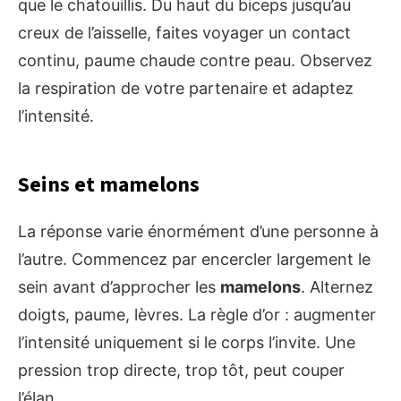
que le chatouillis. Du haut du biceps jusqu’au
creux de l’aisselle, faites voyager un contact
continu, paume chaude contre peau. Observez
la respiration de votre partenaire et adaptez
l’intensité.
Seins et mamelons
La réponse varie énormément d’une personne à
l’autre. Commencez par encercler largement le
sein avant d’approcher les
mamelons
. Alternez
doigts, paume, lèvres. La règle d’or : augmenter
l’intensité uniquement si le corps l’invite. Une
pression trop directe, trop tôt, peut couper
l’élan.