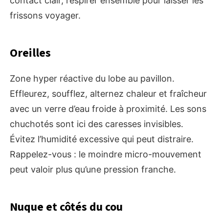
contact clair, respirer ensemble pour laisser les
frissons voyager.
Oreilles
Zone hyper réactive du lobe au pavillon.
Effleurez, soufflez, alternez chaleur et fraîcheur
avec un verre d’eau froide à proximité. Les sons
chuchotés sont ici des caresses invisibles.
Évitez l’humidité excessive qui peut distraire.
Rappelez-vous : le moindre micro-mouvement
peut valoir plus qu’une pression franche.
Nuque et côtés du cou