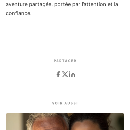
aventure partagée, portée par l’attention et la
confiance.
PARTAGER
VOIR AUSSI