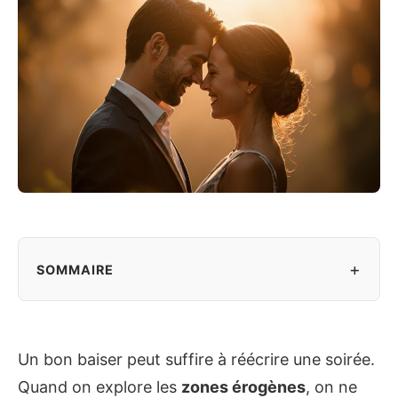
+
SOMMAIRE
Un bon baiser peut suffire à réécrire une soirée.
Quand on explore les
zones érogènes
, on ne