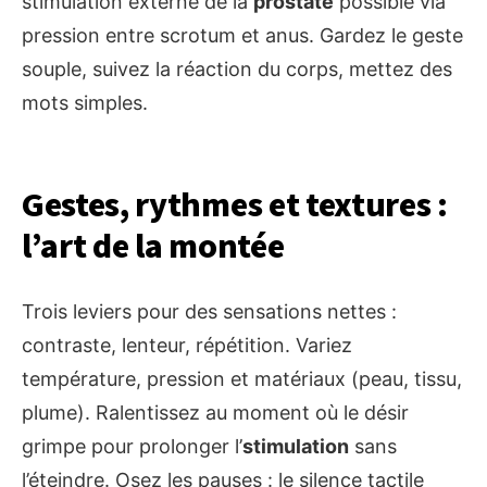
stimulation externe de la
prostate
possible via
pression entre scrotum et anus. Gardez le geste
souple, suivez la réaction du corps, mettez des
mots simples.
Gestes, rythmes et textures :
l’art de la montée
Trois leviers pour des sensations nettes :
contraste, lenteur, répétition. Variez
température, pression et matériaux (peau, tissu,
plume). Ralentissez au moment où le désir
grimpe pour prolonger l’
stimulation
sans
l’éteindre. Osez les pauses : le silence tactile