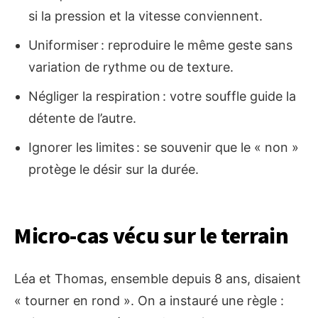
si la pression et la vitesse conviennent.
Uniformiser : reproduire le même geste sans
variation de rythme ou de texture.
Négliger la respiration : votre souffle guide la
détente de l’autre.
Ignorer les limites : se souvenir que le « non »
protège le désir sur la durée.
Micro-cas vécu sur le terrain
Léa et Thomas, ensemble depuis 8 ans, disaient
« tourner en rond ». On a instauré une règle :