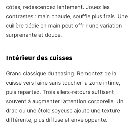
côtes, redescendez lentement. Jouez les
contrastes : main chaude, souffle plus frais. Une
cuillère tiédie en main peut offrir une variation
surprenante et douce.
Intérieur des cuisses
Grand classique du teasing. Remontez de la
cuisse vers l’aine sans toucher la zone intime,
puis repartez. Trois allers-retours suffisent
souvent à augmenter l’attention corporelle. Un
drap ou une étole soyeuse ajoute une texture
différente, plus diffuse et enveloppante.