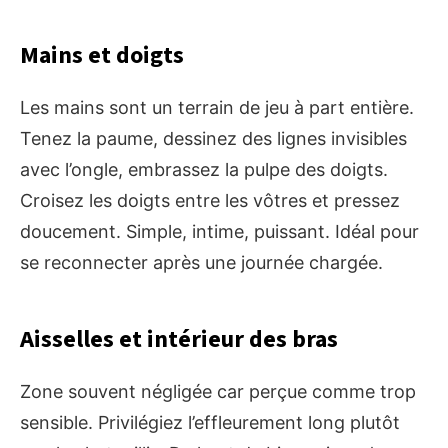
Mains et doigts
Les mains sont un terrain de jeu à part entière.
Tenez la paume, dessinez des lignes invisibles
avec l’ongle, embrassez la pulpe des doigts.
Croisez les doigts entre les vôtres et pressez
doucement. Simple, intime, puissant. Idéal pour
se reconnecter après une journée chargée.
Aisselles et intérieur des bras
Zone souvent négligée car perçue comme trop
sensible. Privilégiez l’effleurement long plutôt