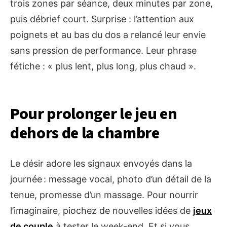
trois zones par séance, deux minutes par zone,
puis débrief court. Surprise : l’attention aux
poignets et au bas du dos a relancé leur envie
sans pression de performance. Leur phrase
fétiche : « plus lent, plus long, plus chaud ».
Pour prolonger le jeu en
dehors de la chambre
Le désir adore les signaux envoyés dans la
journée : message vocal, photo d’un détail de la
tenue, promesse d’un massage. Pour nourrir
l’imaginaire, piochez de nouvelles idées de
jeux
de couple
à tester le week-end. Et si vous