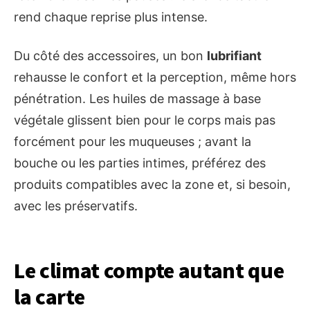
rend chaque reprise plus intense.
Du côté des accessoires, un bon
lubrifiant
rehausse le confort et la perception, même hors
pénétration. Les huiles de massage à base
végétale glissent bien pour le corps mais pas
forcément pour les muqueuses ; avant la
bouche ou les parties intimes, préférez des
produits compatibles avec la zone et, si besoin,
avec les préservatifs.
Le climat compte autant que
la carte