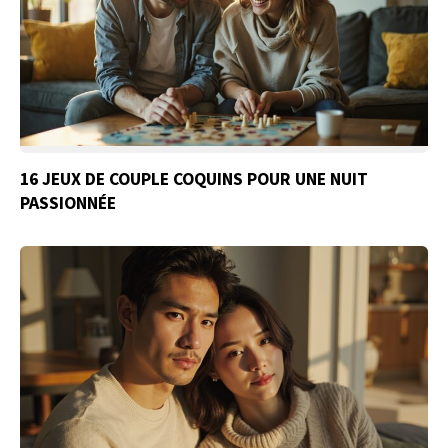
16 JEUX DE COUPLE COQUINS POUR UNE NUIT
PASSIONNÉE