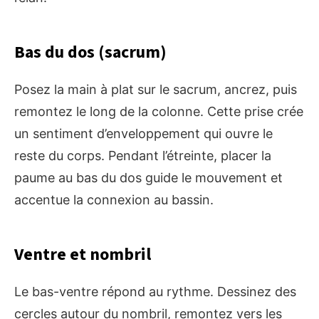
Bas du dos (sacrum)
Posez la main à plat sur le sacrum, ancrez, puis
remontez le long de la colonne. Cette prise crée
un sentiment d’enveloppement qui ouvre le
reste du corps. Pendant l’étreinte, placer la
paume au bas du dos guide le mouvement et
accentue la connexion au bassin.
Ventre et nombril
Le bas-ventre répond au rythme. Dessinez des
cercles autour du nombril, remontez vers les