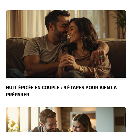
NUIT ÉPICÉE EN COUPLE : 9 ÉTAPES POUR BIEN LA
PRÉPARER