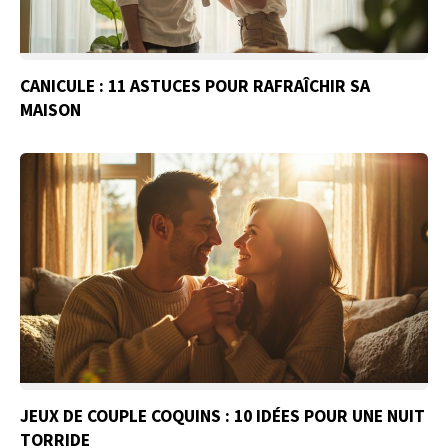
CANICULE : 11 ASTUCES POUR RAFRAÎCHIR SA
MAISON
JEUX DE COUPLE COQUINS : 10 IDÉES POUR UNE NUIT
TORRIDE