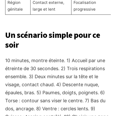
Région
Contact externe,
Focalisation
génitale
large et lent
progressive
Un scénario simple pour ce
soir
10 minutes, montre éteinte. 1) Accueil par une
étreinte de 30 secondes. 2) Trois respirations
ensemble. 3) Deux minutes sur la tête et le
visage, contact chaud. 4) Descente nuque,
épaules, bras. 5) Paumes, doigts, poignets. 6)
Torse : contour sans viser le centre. 7) Bas du
dos, ancrage. 8) Ventre : cercles lents. 9)