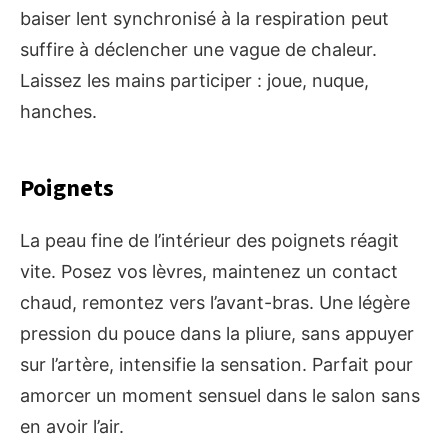
baiser lent synchronisé à la respiration peut
suffire à déclencher une vague de chaleur.
Laissez les mains participer : joue, nuque,
hanches.
Poignets
La peau fine de l’intérieur des poignets réagit
vite. Posez vos lèvres, maintenez un contact
chaud, remontez vers l’avant-bras. Une légère
pression du pouce dans la pliure, sans appuyer
sur l’artère, intensifie la sensation. Parfait pour
amorcer un moment sensuel dans le salon sans
en avoir l’air.