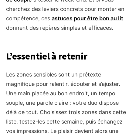
cherchez des leviers concrets pour monter en
compétence, ces
astuces pour être bon au lit
donnent des repères simples et efficaces.
L’essentiel à retenir
Les zones sensibles sont un prétexte
magnifique pour ralentir, écouter et s’ajuster.
Une main placée au bon endroit, un tempo
souple, une parole claire : votre duo dispose
déjà de tout. Choisissez trois zones dans cette
liste, testez-les cette semaine, puis échangez
vos impressions. Le plaisir devient alors une