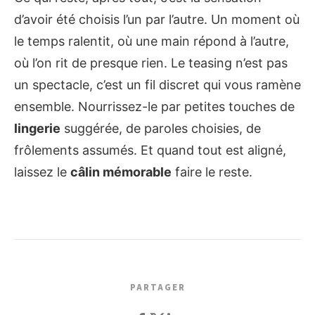
d’avoir été choisis l’un par l’autre. Un moment où
le temps ralentit, où une main répond à l’autre,
où l’on rit de presque rien. Le teasing n’est pas
un spectacle, c’est un fil discret qui vous ramène
ensemble. Nourrissez-le par petites touches de
lingerie
suggérée, de paroles choisies, de
frôlements assumés. Et quand tout est aligné,
laissez le
câlin mémorable
faire le reste.
PARTAGER