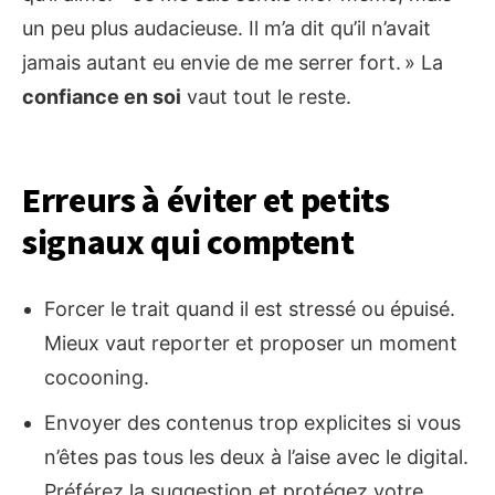
un peu plus audacieuse. Il m’a dit qu’il n’avait
jamais autant eu envie de me serrer fort. » La
confiance en soi
vaut tout le reste.
Erreurs à éviter et petits
signaux qui comptent
Forcer le trait quand il est stressé ou épuisé.
Mieux vaut reporter et proposer un moment
cocooning.
Envoyer des contenus trop explicites si vous
n’êtes pas tous les deux à l’aise avec le digital.
Préférez la suggestion et protégez votre