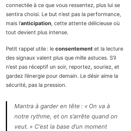
connectée à ce que vous ressentez, plus lui se
sentira choisi. Le but n’est pas la performance,
mais l’
anticipation
, cette attente délicieuse où
tout devient plus intense.
Petit rappel utile : le
consentement
et la lecture
des signaux valent plus que mille astuces. S’il
n’est pas réceptif un soir, reportez, souriez, et
gardez l’énergie pour demain. Le désir aime la
sécurité, pas la pression.
Mantra à garder en tête : « On va à
notre rythme, et on s’arrête quand on
veut. » C’est la base d’un moment