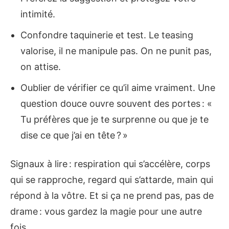
intimité.
Confondre taquinerie et test. Le teasing
valorise, il ne manipule pas. On ne punit pas,
on attise.
Oublier de vérifier ce qu’il aime vraiment. Une
question douce ouvre souvent des portes : «
Tu préfères que je te surprenne ou que je te
dise ce que j’ai en tête ? »
Signaux à lire : respiration qui s’accélère, corps
qui se rapproche, regard qui s’attarde, main qui
répond à la vôtre. Et si ça ne prend pas, pas de
drame : vous gardez la magie pour une autre
fois.