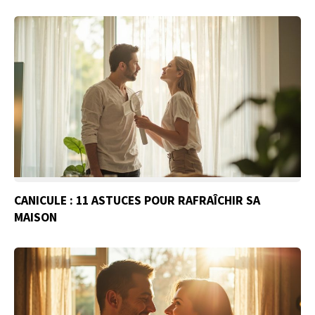
CANICULE : 11 ASTUCES POUR RAFRAÎCHIR SA
MAISON