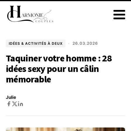
•
26.03.2026
IDÉES & ACTIVITÉS À DEUX
Taquiner votre homme : 28
idées sexy pour un câlin
mémorable
Julie