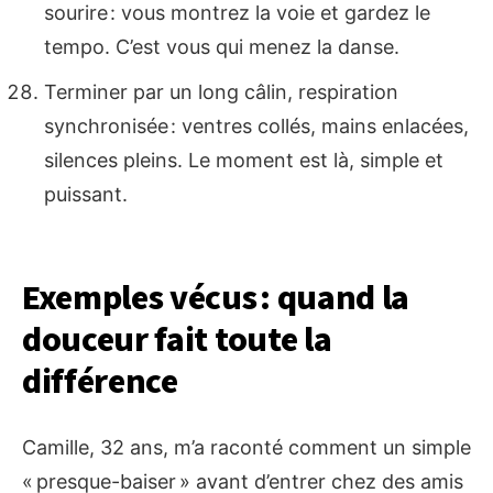
sourire : vous montrez la voie et gardez le
tempo. C’est vous qui menez la danse.
Terminer par un long câlin, respiration
synchronisée : ventres collés, mains enlacées,
silences pleins. Le moment est là, simple et
puissant.
Exemples vécus : quand la
douceur fait toute la
différence
Camille, 32 ans, m’a raconté comment un simple
« presque-baiser » avant d’entrer chez des amis