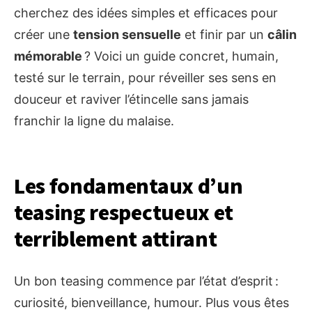
cherchez des idées simples et efficaces pour
créer une
tension sensuelle
et finir par un
câlin
mémorable
? Voici un guide concret, humain,
testé sur le terrain, pour réveiller ses sens en
douceur et raviver l’étincelle sans jamais
franchir la ligne du malaise.
Les fondamentaux d’un
teasing respectueux et
terriblement attirant
Un bon teasing commence par l’état d’esprit :
curiosité, bienveillance, humour. Plus vous êtes