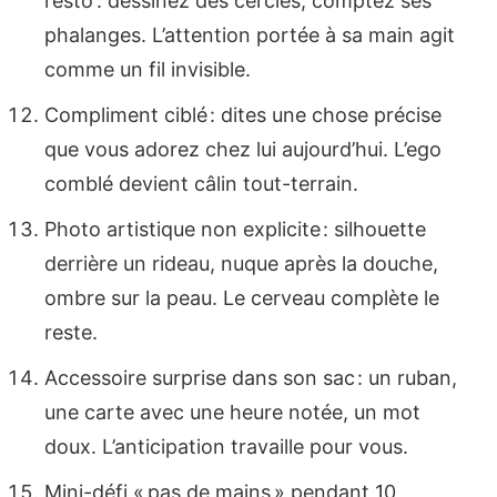
resto : dessinez des cercles, comptez ses
phalanges. L’attention portée à sa main agit
comme un fil invisible.
Compliment ciblé : dites une chose précise
que vous adorez chez lui aujourd’hui. L’ego
comblé devient câlin tout-terrain.
Photo artistique non explicite : silhouette
derrière un rideau, nuque après la douche,
ombre sur la peau. Le cerveau complète le
reste.
Accessoire surprise dans son sac : un ruban,
une carte avec une heure notée, un mot
doux. L’anticipation travaille pour vous.
Mini-défi « pas de mains » pendant 10