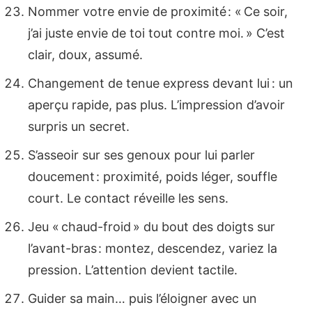
Nommer votre envie de proximité : « Ce soir,
j’ai juste envie de toi tout contre moi. » C’est
clair, doux, assumé.
Changement de tenue express devant lui : un
aperçu rapide, pas plus. L’impression d’avoir
surpris un secret.
S’asseoir sur ses genoux pour lui parler
doucement : proximité, poids léger, souffle
court. Le contact réveille les sens.
Jeu « chaud-froid » du bout des doigts sur
l’avant-bras : montez, descendez, variez la
pression. L’attention devient tactile.
Guider sa main… puis l’éloigner avec un