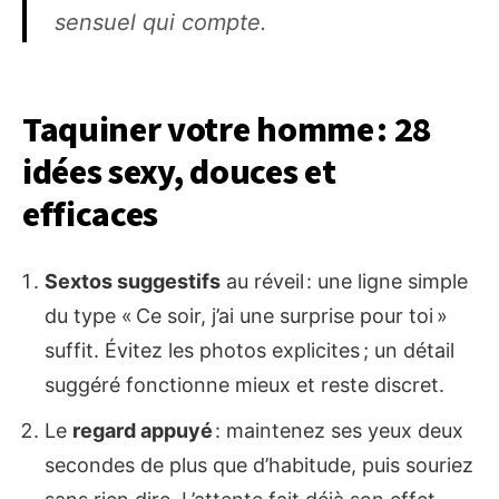
sensuel qui compte.
Taquiner votre homme : 28
idées sexy, douces et
efficaces
Sextos suggestifs
au réveil : une ligne simple
du type « Ce soir, j’ai une surprise pour toi »
suffit. Évitez les photos explicites ; un détail
suggéré fonctionne mieux et reste discret.
Le
regard appuyé
: maintenez ses yeux deux
secondes de plus que d’habitude, puis souriez