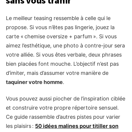
sans vous trahir
Le meilleur teasing ressemble à celle qui le
propose. Si vous n’êtes pas lingerie, jouez la
carte « chemise oversize + parfum ». Si vous
aimez l’esthétique, une photo à contre-jour sera
votre alliée. Si vous êtes verbale, deux phrases
bien placées font mouche. L’objectif n’est pas
d’imiter, mais d’assumer votre manière de
taquiner votre homme
.
Vous pouvez aussi piocher de l’inspiration ciblée
et construire votre propre répertoire sensuel.
Ce guide rassemble d’autres pistes pour varier
les plaisirs :
50 idées malines pour titiller son