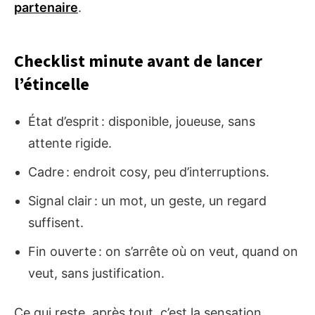
partenaire
.
Checklist minute avant de lancer
l’étincelle
État d’esprit : disponible, joueuse, sans
attente rigide.
Cadre : endroit cosy, peu d’interruptions.
Signal clair : un mot, un geste, un regard
suffisent.
Fin ouverte : on s’arrête où on veut, quand on
veut, sans justification.
Ce qui reste, après tout, c’est la sensation