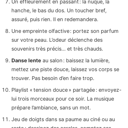
Un effleurement en passant : la nuque, la
hanche, le bas du dos. Un toucher bref,
assuré, puis rien. Il en redemandera.
Une empreinte olfactive : portez son parfum
sur votre peau. L’odeur déclenche des
souvenirs très précis… et très chauds.
Danse lente
au salon : baissez la lumière,
mettez une piste douce, laissez vos corps se
trouver. Pas besoin d’en faire trop.
Playlist « tension douce » partagée : envoyez-
lui trois morceaux pour ce soir. La musique
prépare l’ambiance, sans un mot.
Jeu de doigts dans sa paume au ciné ou au