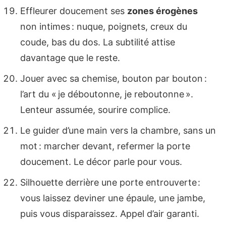
Effleurer doucement ses
zones érogènes
non intimes : nuque, poignets, creux du
coude, bas du dos. La subtilité attise
davantage que le reste.
Jouer avec sa chemise, bouton par bouton :
l’art du « je déboutonne, je reboutonne ».
Lenteur assumée, sourire complice.
Le guider d’une main vers la chambre, sans un
mot : marcher devant, refermer la porte
doucement. Le décor parle pour vous.
Silhouette derrière une porte entrouverte :
vous laissez deviner une épaule, une jambe,
puis vous disparaissez. Appel d’air garanti.