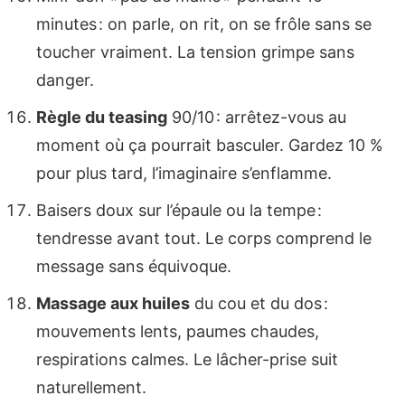
minutes : on parle, on rit, on se frôle sans se
toucher vraiment. La tension grimpe sans
danger.
Règle du teasing
90/10 : arrêtez-vous au
moment où ça pourrait basculer. Gardez 10 %
pour plus tard, l’imaginaire s’enflamme.
Baisers doux sur l’épaule ou la tempe :
tendresse avant tout. Le corps comprend le
message sans équivoque.
Massage aux huiles
du cou et du dos :
mouvements lents, paumes chaudes,
respirations calmes. Le lâcher-prise suit
naturellement.