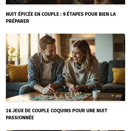
NUIT ÉPICÉE EN COUPLE : 9 ÉTAPES POUR BIEN LA
PRÉPARER
16 JEUX DE COUPLE COQUINS POUR UNE NUIT
PASSIONNÉE