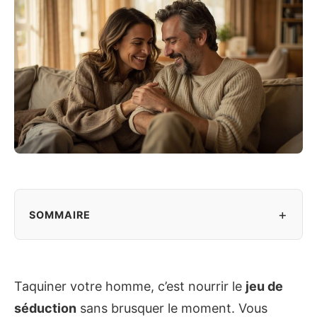
+
SOMMAIRE
Taquiner votre homme, c’est nourrir le
jeu de
séduction
sans brusquer le moment. Vous