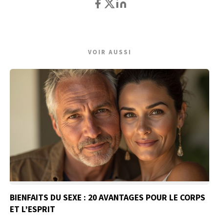
VOIR AUSSI
BIENFAITS DU SEXE : 20 AVANTAGES POUR LE CORPS
ET L’ESPRIT