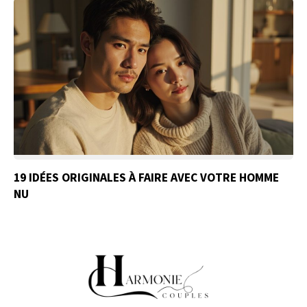
19 IDÉES ORIGINALES À FAIRE AVEC VOTRE HOMME
NU