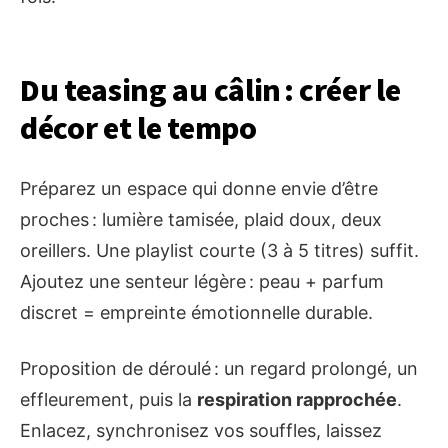
Du teasing au câlin : créer le
décor et le tempo
Préparez un espace qui donne envie d’être
proches : lumière tamisée, plaid doux, deux
oreillers. Une playlist courte (3 à 5 titres) suffit.
Ajoutez une senteur légère : peau + parfum
discret = empreinte émotionnelle durable.
Proposition de déroulé : un regard prolongé, un
effleurement, puis la
respiration rapprochée
.
Enlacez, synchronisez vos souffles, laissez