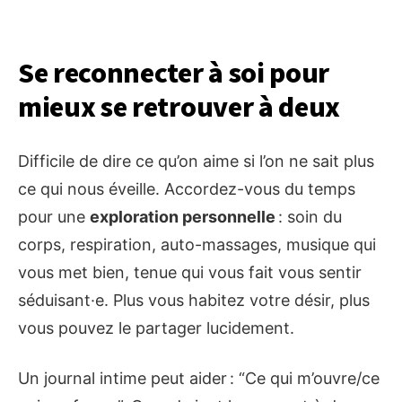
Se reconnecter à soi pour
mieux se retrouver à deux
Difficile de dire ce qu’on aime si l’on ne sait plus
ce qui nous éveille. Accordez-vous du temps
pour une
exploration personnelle
: soin du
corps, respiration, auto-massages, musique qui
vous met bien, tenue qui vous fait vous sentir
séduisant·e. Plus vous habitez votre désir, plus
vous pouvez le partager lucidement.
Un journal intime peut aider : “Ce qui m’ouvre/ce