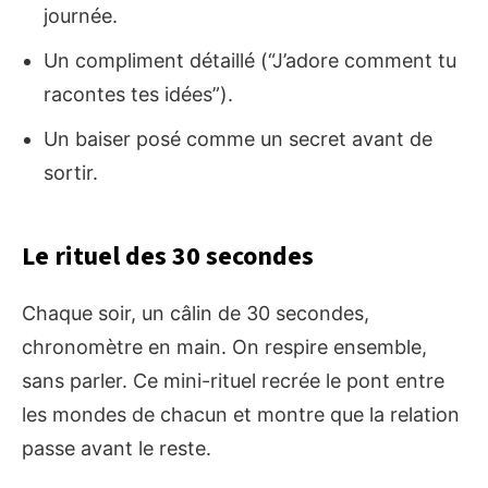
journée.
Un compliment détaillé (“J’adore comment tu
racontes tes idées”).
Un baiser posé comme un secret avant de
sortir.
Le rituel des 30 secondes
Chaque soir, un câlin de 30 secondes,
chronomètre en main. On respire ensemble,
sans parler. Ce mini-rituel recrée le pont entre
les mondes de chacun et montre que la relation
passe avant le reste.