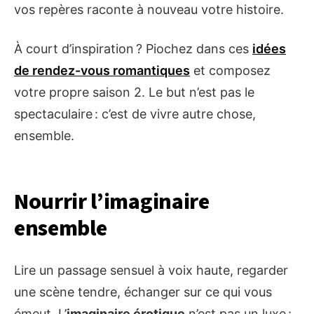
vos repères raconte à nouveau votre histoire.
À court d’inspiration ? Piochez dans ces
idées
de rendez-vous romantiques
et composez
votre propre saison 2. Le but n’est pas le
spectaculaire : c’est de vivre autre chose,
ensemble.
Nourrir l’imaginaire
ensemble
Lire un passage sensuel à voix haute, regarder
une scène tendre, échanger sur ce qui vous
émeut. L’
imaginaire érotique
n’est pas un luxe :