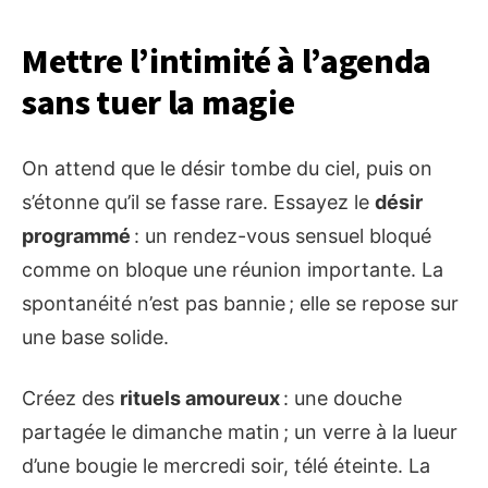
Mettre l’intimité à l’agenda
sans tuer la magie
On attend que le désir tombe du ciel, puis on
s’étonne qu’il se fasse rare. Essayez le
désir
programmé
: un rendez-vous sensuel bloqué
comme on bloque une réunion importante. La
spontanéité n’est pas bannie ; elle se repose sur
une base solide.
Créez des
rituels amoureux
: une douche
partagée le dimanche matin ; un verre à la lueur
d’une bougie le mercredi soir, télé éteinte. La