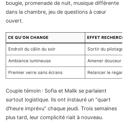
bougie, promenade de nuit, musique différente
dans la chambre, jeu de questions à cœur
ouvert.
CE QU’ON CHANGE
EFFET RECHERCHÉ
Endroit du câlin du soir
Sortir du pilotage 
Ambiance lumineuse
Amener douceur et 
Premier verre sans écrans
Relancer le regard e
Couple témoin : Sofia et Malik se parlaient
surtout logistique. Ils ont instauré un “quart
d’heure imprévu” chaque jeudi. Trois semaines
plus tard, leur complicité riait à nouveau.