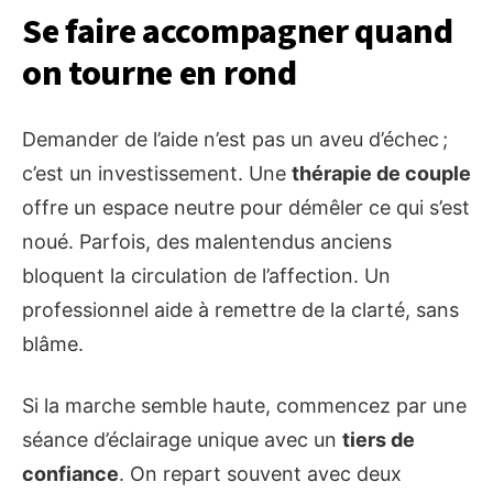
Se faire accompagner quand
on tourne en rond
Demander de l’aide n’est pas un aveu d’échec ;
c’est un investissement. Une
thérapie de couple
offre un espace neutre pour démêler ce qui s’est
noué. Parfois, des malentendus anciens
bloquent la circulation de l’affection. Un
professionnel aide à remettre de la clarté, sans
blâme.
Si la marche semble haute, commencez par une
séance d’éclairage unique avec un
tiers de
confiance
. On repart souvent avec deux