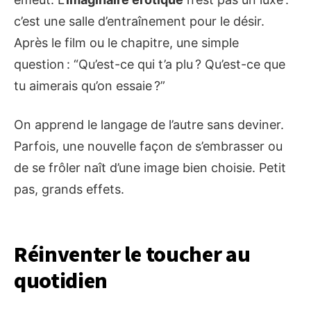
c’est une salle d’entraînement pour le désir.
Après le film ou le chapitre, une simple
question : “Qu’est-ce qui t’a plu ? Qu’est-ce que
tu aimerais qu’on essaie ?”
On apprend le langage de l’autre sans deviner.
Parfois, une nouvelle façon de s’embrasser ou
de se frôler naît d’une image bien choisie. Petit
pas, grands effets.
Réinventer le toucher au
quotidien