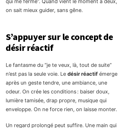
qui me ferme”. Quand vient le moment à deux,
on sait mieux guider, sans gêne.
S’appuyer sur le concept de
désir réactif
Le fantasme du “je te veux, là, tout de suite”
n’est pas la seule voie. Le
désir réactif
émerge
après un geste tendre, une ambiance, une
odeur. On crée les conditions : baiser doux,
lumière tamisée, drap propre, musique qui
enveloppe. On ne force rien, on laisse monter.
Un regard prolongé peut suffire. Une main qui