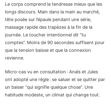
Le corps comprend la tendresse mieux que les
longs discours. Main dans la main au marché,
tête posée sur l’épaule pendant une série,
massage rapide des trapèzes à la fin de la
journée. Le toucher intentionnel dit “tu
comptes”. Moins de 90 secondes suffisent pour
que la tension baisse et que la connexion
revienne.
Micro-cas vu en consultation : Anaïs et Jules
ont adopté une règle : se saluer et se quitter par
un baiser “qui signifie quelque chose”. Une
habitude modeste, un climat qui change tout.