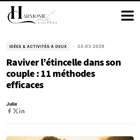
•
23.03.2026
IDÉES & ACTIVITÉS À DEUX
Raviver l’étincelle dans son
couple : 11 méthodes
efficaces
Julie