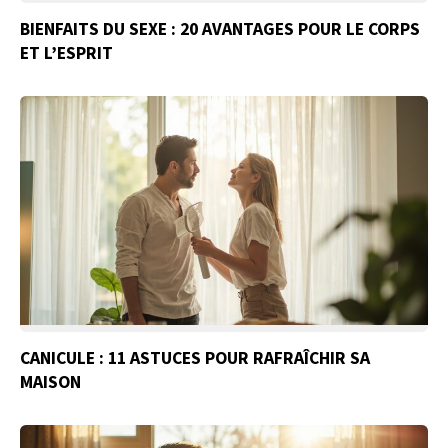
BIENFAITS DU SEXE : 20 AVANTAGES POUR LE CORPS
ET L’ESPRIT
CANICULE : 11 ASTUCES POUR RAFRAÎCHIR SA
MAISON