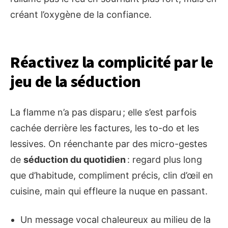
créant l’oxygène de la confiance.
Réactivez la complicité par le
jeu de la séduction
La flamme n’a pas disparu ; elle s’est parfois
cachée derrière les factures, les to-do et les
lessives. On réenchante par des micro-gestes
de
séduction du quotidien
: regard plus long
que d’habitude, compliment précis, clin d’œil en
cuisine, main qui effleure la nuque en passant.
Un message vocal chaleureux au milieu de la