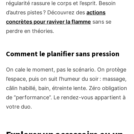
régularité rassure le corps et l’esprit. Besoin
d’autres pistes ? Découvrez des
actions
concrètes pour raviver la flamme
sans se
perdre en théories.
Comment le planifier sans pression
On cale le moment, pas le scénario. On protège
l’espace, puis on suit l’humeur du soir : massage,
câlin habillé, bain, étreinte lente. Zéro obligation
de “performance”. Le rendez-vous appartient à
votre duo.