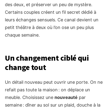
des deux, et préserver un peu de mystère.
Certains couples créent un fil secret dédié à
leurs échanges sensuels. Ce canal devient un
petit théâtre à deux où l’on ose un peu plus
chaque semaine.
Un changement ciblé qui
change tout
Un détail nouveau peut ouvrir une porte. On ne
refait pas toute la maison : on déplace un
meuble. Choisissez une
nouveauté
par
semaine : dîner au sol sur un plaid, douche à la