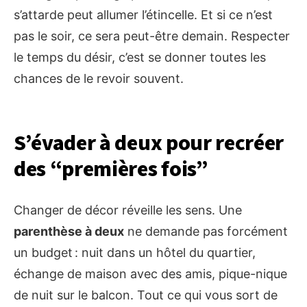
s’attarde peut allumer l’étincelle. Et si ce n’est
pas le soir, ce sera peut-être demain. Respecter
le temps du désir, c’est se donner toutes les
chances de le revoir souvent.
S’évader à deux pour recréer
des “premières fois”
Changer de décor réveille les sens. Une
parenthèse à deux
ne demande pas forcément
un budget : nuit dans un hôtel du quartier,
échange de maison avec des amis, pique-nique
de nuit sur le balcon. Tout ce qui vous sort de