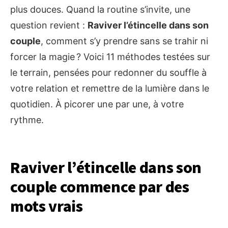
plus douces. Quand la routine s’invite, une
question revient :
Raviver l’étincelle dans son
couple
, comment s’y prendre sans se trahir ni
forcer la magie ? Voici 11 méthodes testées sur
le terrain, pensées pour redonner du souffle à
votre relation et remettre de la lumière dans le
quotidien. À picorer une par une, à votre
rythme.
Raviver l’étincelle dans son
couple commence par des
mots vrais