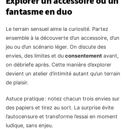
Explorer un accessoire ou un
fantasme en duo
Le terrain sensuel aime la curiosité. Partez
ensemble à la découverte d’un accessoire, d’un
jeu ou d’un scénario léger. On discute des
envies, des limites et du
consentement
avant,
on débriefe après. Cette manière d’explorer
devient un atelier d’intimité autant qu’un terrain
de plaisir.
Astuce pratique : notez chacun trois envies sur
des papiers et tirez au sort. La surprise évite
l’autocensure et transforme l’essai en moment
ludique, sans enjeu.