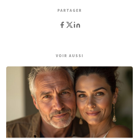
PARTAGER
VOIR AUSSI