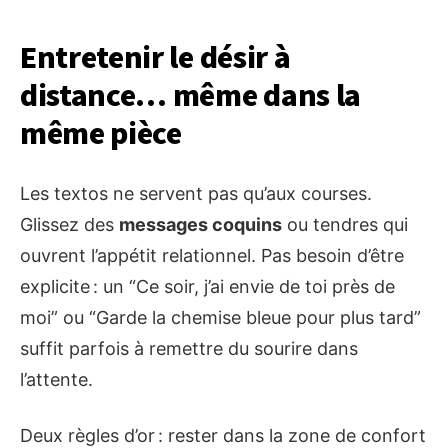
Entretenir le désir à
distance… même dans la
même pièce
Les textos ne servent pas qu’aux courses.
Glissez des
messages coquins
ou tendres qui
ouvrent l’appétit relationnel. Pas besoin d’être
explicite : un “Ce soir, j’ai envie de toi près de
moi” ou “Garde la chemise bleue pour plus tard”
suffit parfois à remettre du sourire dans
l’attente.
Deux règles d’or : rester dans la zone de confort