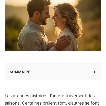
+
SOMMAIRE
Les grandes histoires d’amour traversent des
saisons. Certaines brûlent fort, d’autres se font