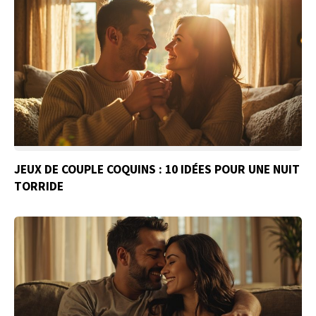
JEUX DE COUPLE COQUINS : 10 IDÉES POUR UNE NUIT
TORRIDE