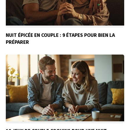
NUIT ÉPICÉE EN COUPLE : 9 ÉTAPES POUR BIEN LA
PRÉPARER