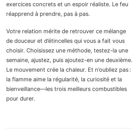
exercices concrets et un espoir réaliste. Le feu
réapprend à prendre, pas à pas.
Votre relation mérite de retrouver ce mélange
de douceur et d’étincelles qui vous a fait vous
choisir. Choisissez une méthode, testez-la une
semaine, ajustez, puis ajoutez-en une deuxième.
Le mouvement crée la chaleur. Et n’oubliez pas :
la flamme aime la régularité, la curiosité et la
bienveillance—les trois meilleurs combustibles
pour durer.