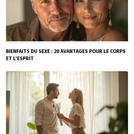
BIENFAITS DU SEXE : 20 AVANTAGES POUR LE CORPS
ET L’ESPRIT