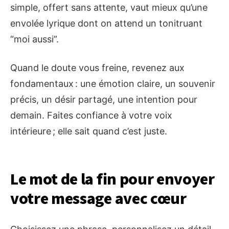
simple, offert sans attente, vaut mieux qu’une
envolée lyrique dont on attend un tonitruant
“moi aussi”.
Quand le doute vous freine, revenez aux
fondamentaux : une émotion claire, un souvenir
précis, un désir partagé, une intention pour
demain. Faites confiance à votre voix
intérieure ; elle sait quand c’est juste.
Le mot de la fin pour envoyer
votre message avec cœur