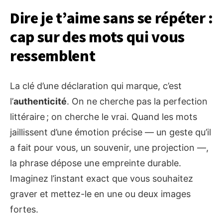
Dire je t’aime sans se répéter :
cap sur des mots qui vous
ressemblent
La clé d’une déclaration qui marque, c’est
l’
authenticité
. On ne cherche pas la perfection
littéraire ; on cherche le vrai. Quand les mots
jaillissent d’une émotion précise — un geste qu’il
a fait pour vous, un souvenir, une projection —,
la phrase dépose une empreinte durable.
Imaginez l’instant exact que vous souhaitez
graver et mettez-le en une ou deux images
fortes.