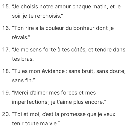
“Je choisis notre amour chaque matin, et le
soir je te re-choisis.”
“Ton rire a la couleur du bonheur dont je
rêvais.”
“Je me sens forte à tes côtés, et tendre dans
tes bras.”
“Tu es mon évidence : sans bruit, sans doute,
sans fin.”
“Merci d’aimer mes forces et mes
imperfections ; je t’aime plus encore.”
“Toi et moi, c’est la promesse que je veux
tenir toute ma vie.”