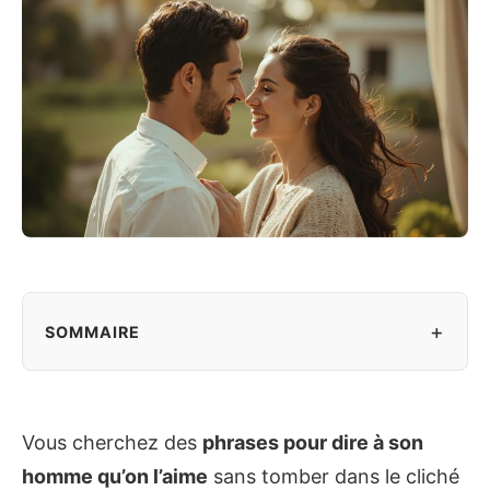
+
SOMMAIRE
Vous cherchez des
phrases pour dire à son
homme qu’on l’aime
sans tomber dans le cliché