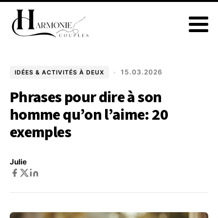
•
15.03.2026
IDÉES & ACTIVITÉS À DEUX
Phrases pour dire à son
homme qu’on l’aime: 20
exemples
Julie