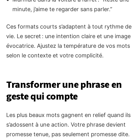
minute, j’aime te regarder sans parler.”
Ces formats courts s’adaptent à tout rythme de
vie. Le secret : une intention claire et une image
évocatrice. Ajustez la température de vos mots
selon le contexte et votre complicité.
Transformer une phrase en
geste qui compte
Les plus beaux mots gagnent en relief quand ils
s’adossent à une action. Votre phrase devient
promesse tenue, pas seulement promesse dite.