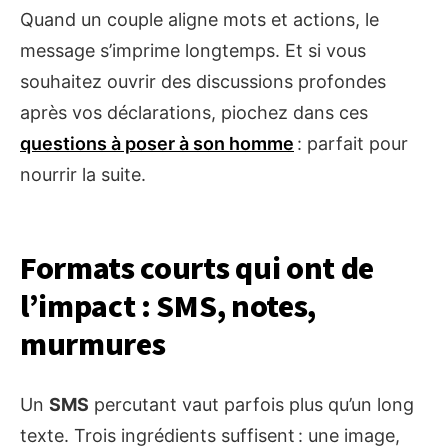
Quand un couple aligne mots et actions, le
message s’imprime longtemps. Et si vous
souhaitez ouvrir des discussions profondes
après vos déclarations, piochez dans ces
questions à poser à son homme
: parfait pour
nourrir la suite.
Formats courts qui ont de
l’impact : SMS, notes,
murmures
Un
SMS
percutant vaut parfois plus qu’un long
texte. Trois ingrédients suffisent : une image,