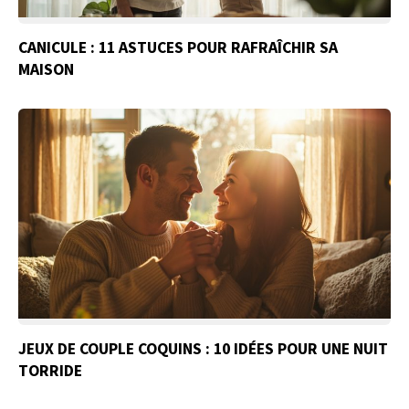
CANICULE : 11 ASTUCES POUR RAFRAÎCHIR SA
MAISON
JEUX DE COUPLE COQUINS : 10 IDÉES POUR UNE NUIT
TORRIDE