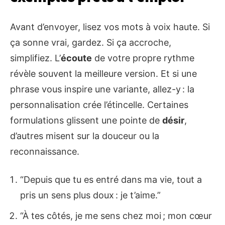
Avant d’envoyer, lisez vos mots à voix haute. Si
ça sonne vrai, gardez. Si ça accroche,
simplifiez. L’
écoute
de votre propre rythme
révèle souvent la meilleure version. Et si une
phrase vous inspire une variante, allez-y : la
personnalisation crée l’étincelle. Certaines
formulations glissent une pointe de
désir
,
d’autres misent sur la douceur ou la
reconnaissance.
“Depuis que tu es entré dans ma vie, tout a
pris un sens plus doux : je t’aime.”
“À tes côtés, je me sens chez moi ; mon cœur