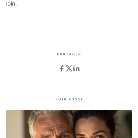
loin.
PARTAGER
VOIR AUSSI