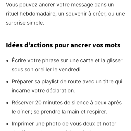
Vous pouvez ancrer votre message dans un
rituel hebdomadaire, un souvenir à créer, ou une
surprise simple.
Idées d’actions pour ancrer vos mots
Écrire votre phrase sur une carte et la glisser
sous son oreiller le vendredi.
Préparer sa playlist de route avec un titre qui
incarne votre déclaration.
Réserver 20 minutes de silence à deux après
le dîner ; se prendre la main et respirer.
Imprimer une photo de vous deux et noter