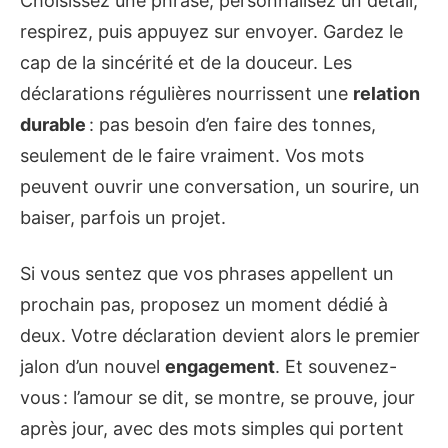
Choisissez une phrase, personnalisez un détail,
respirez, puis appuyez sur envoyer. Gardez le
cap de la sincérité et de la douceur. Les
déclarations régulières nourrissent une
relation
durable
: pas besoin d’en faire des tonnes,
seulement de le faire vraiment. Vos mots
peuvent ouvrir une conversation, un sourire, un
baiser, parfois un projet.
Si vous sentez que vos phrases appellent un
prochain pas, proposez un moment dédié à
deux. Votre déclaration devient alors le premier
jalon d’un nouvel
engagement
. Et souvenez-
vous : l’amour se dit, se montre, se prouve, jour
après jour, avec des mots simples qui portent