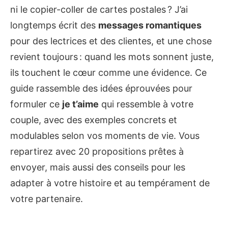
ni le copier-coller de cartes postales ? J’ai
longtemps écrit des
messages romantiques
pour des lectrices et des clientes, et une chose
revient toujours : quand les mots sonnent juste,
ils touchent le cœur comme une évidence. Ce
guide rassemble des idées éprouvées pour
formuler ce
je t’aime
qui ressemble à votre
couple, avec des exemples concrets et
modulables selon vos moments de vie. Vous
repartirez avec 20 propositions prêtes à
envoyer, mais aussi des conseils pour les
adapter à votre histoire et au tempérament de
votre partenaire.