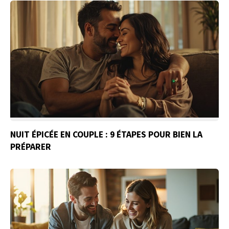
NUIT ÉPICÉE EN COUPLE : 9 ÉTAPES POUR BIEN LA
PRÉPARER