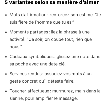
5 variantes selon sa manière d’aimer
Mots d’affirmation : renforcez son estime. “Je
suis fière de l’homme que tu es.”
Moments partagés : liez la phrase à une
activité. “Ce soir, on coupe tout, rien que
nous.”
Cadeaux symboliques : glissez une note dans
sa poche avec une date clé.
Services rendus : associez vos mots à un
geste concret qu’il déteste faire.
Toucher affectueux : murmurez, main dans la
sienne, pour amplifier le message.