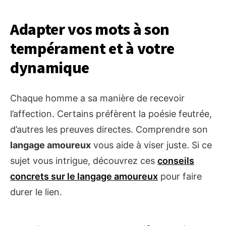
Adapter vos mots à son
tempérament et à votre
dynamique
Chaque homme a sa manière de recevoir
l’affection. Certains préfèrent la poésie feutrée,
d’autres les preuves directes. Comprendre son
langage amoureux
vous aide à viser juste. Si ce
sujet vous intrigue, découvrez ces
conseils
concrets sur le langage amoureux
pour faire
durer le lien.