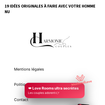
19 IDÉES ORIGINALES À FAIRE AVEC VOTRE HOMME
NU
Mentions légales
Politique de confidentialité
💋 Love Rooms ultra secrètes
Les couples adorent 👉
Contact