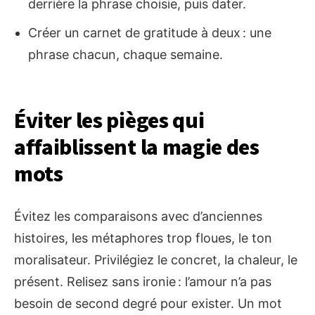
derrière la phrase choisie, puis dater.
Créer un carnet de gratitude à deux : une
phrase chacun, chaque semaine.
Éviter les pièges qui
affaiblissent la magie des
mots
Évitez les comparaisons avec d’anciennes
histoires, les métaphores trop floues, le ton
moralisateur. Privilégiez le concret, la chaleur, le
présent. Relisez sans ironie : l’amour n’a pas
besoin de second degré pour exister. Un mot