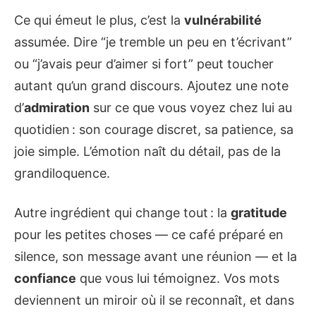
Ce qui émeut le plus, c’est la
vulnérabilité
assumée. Dire “je tremble un peu en t’écrivant”
ou “j’avais peur d’aimer si fort” peut toucher
autant qu’un grand discours. Ajoutez une note
d’
admiration
sur ce que vous voyez chez lui au
quotidien : son courage discret, sa patience, sa
joie simple. L’émotion naît du détail, pas de la
grandiloquence.
Autre ingrédient qui change tout : la
gratitude
pour les petites choses — ce café préparé en
silence, son message avant une réunion — et la
confiance
que vous lui témoignez. Vos mots
deviennent un miroir où il se reconnaît, et dans