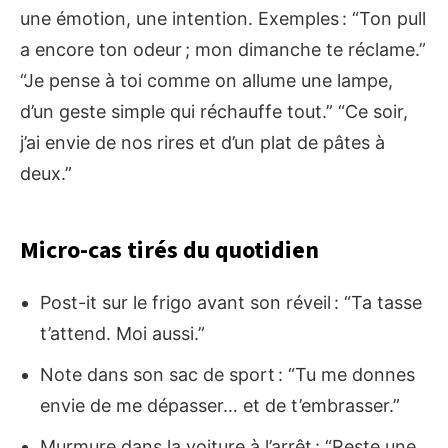
une émotion, une intention. Exemples : “Ton pull
a encore ton odeur ; mon dimanche te réclame.”
“Je pense à toi comme on allume une lampe,
d’un geste simple qui réchauffe tout.” “Ce soir,
j’ai envie de nos rires et d’un plat de pâtes à
deux.”
Micro-cas tirés du quotidien
Post-it sur le frigo avant son réveil : “Ta tasse
t’attend. Moi aussi.”
Note dans son sac de sport : “Tu me donnes
envie de me dépasser… et de t’embrasser.”
Murmure dans la voiture à l’arrêt : “Reste une