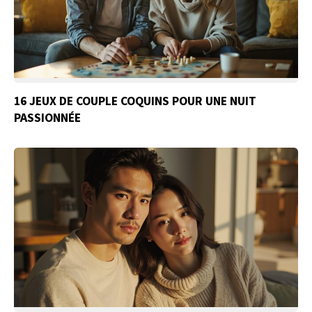
16 JEUX DE COUPLE COQUINS POUR UNE NUIT
PASSIONNÉE