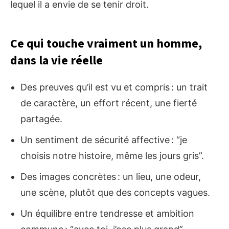
lequel il a envie de se tenir droit.
Ce qui touche vraiment un homme,
dans la vie réelle
Des preuves qu’il est vu et compris : un trait
de caractère, un effort récent, une fierté
partagée.
Un sentiment de sécurité affective : “je
choisis notre histoire, même les jours gris”.
Des images concrètes : un lieu, une odeur,
une scène, plutôt que des concepts vagues.
Un équilibre entre tendresse et ambition