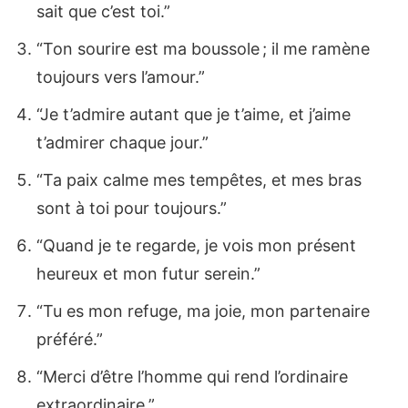
sait que c’est toi.”
“Ton sourire est ma boussole ; il me ramène
toujours vers l’amour.”
“Je t’admire autant que je t’aime, et j’aime
t’admirer chaque jour.”
“Ta paix calme mes tempêtes, et mes bras
sont à toi pour toujours.”
“Quand je te regarde, je vois mon présent
heureux et mon futur serein.”
“Tu es mon refuge, ma joie, mon partenaire
préféré.”
“Merci d’être l’homme qui rend l’ordinaire
extraordinaire.”