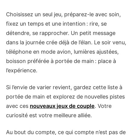
Choisissez un seul jeu, préparez-le avec soin,
fixez un temps et une intention : rire, se
détendre, se rapprocher. Un petit message
dans la journée crée déjà de l’élan. Le soir venu,
téléphone en mode avion, lumières ajustées,
boisson préférée à portée de main : place à
l’expérience.
Si l’envie de varier revient, gardez cette liste à
portée de main et explorez de nouvelles pistes
avec ces
nouveaux jeux de couple
. Votre
curiosité est votre meilleure alliée.
Au bout du compte, ce qui compte n’est pas de