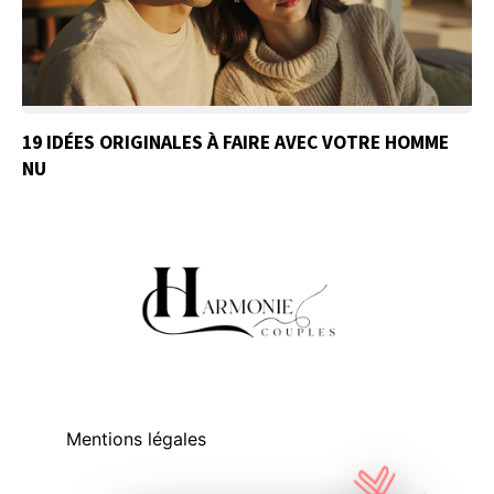
19 IDÉES ORIGINALES À FAIRE AVEC VOTRE HOMME
NU
Mentions légales