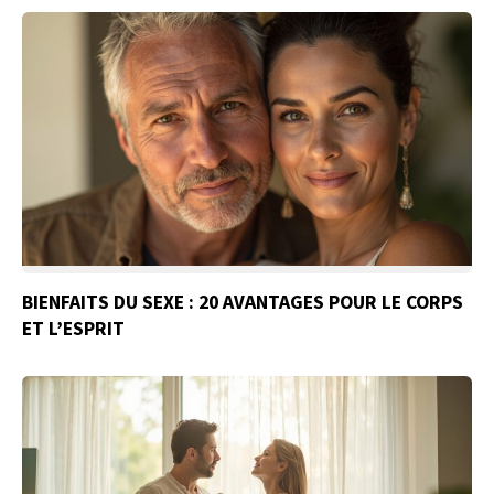
BIENFAITS DU SEXE : 20 AVANTAGES POUR LE CORPS
ET L’ESPRIT