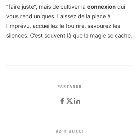
“faire juste”, mais de cultiver la
connexion
qui
vous rend uniques. Laissez de la place à
l’imprévu, accueillez le fou rire, savourez les
silences. C’est souvent là que la magie se cache.
PARTAGER
VOIR AUSSI