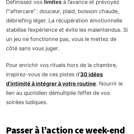
Définissez vos
limites
à l’avance et prévoyez
l’“aftercare” : douceur, plaid, boisson chaude,
débriefing léger. La récupération émotionnelle
stabilise l’expérience et évite les malentendus. Si
un jeu ne fonctionne pas, vous le mettez de
côté sans vous juger.
Pour enrichir vos rituels hors de la chambre,
inspirez-vous de ces pistes d’
30 idées
d’intimité à intégrer à votre routine
. Nourrir le
lien au quotidien démultiplie l’effet de vos
soirées ludiques.
Passer à l’action ce week-end