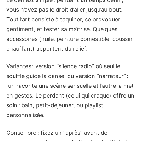
vous n’avez pas le droit d’aller jusqu’au bout.
Tout l’art consiste à taquiner, se provoquer
gentiment, et tester sa maîtrise. Quelques
accessoires (huile, peinture comestible, coussin
chauffant) apportent du relief.
Variantes : version “silence radio” où seul le
souffle guide la danse, ou version “narrateur” :
l’un raconte une scène sensuelle et l’autre la met
en gestes. Le perdant (celui qui craque) offre un
soin : bain, petit-déjeuner, ou playlist
personnalisée.
Conseil pro : fixez un “après” avant de