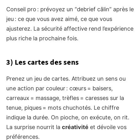
Conseil pro : prévoyez un “debrief câlin” après le
jeu : ce que vous avez aimé, ce que vous
ajusterez. La sécurité affective rend l’expérience
plus riche la prochaine fois.
3) Les cartes des sens
Prenez un jeu de cartes. Attribuez un sens ou
une action par couleur : cœurs = baisers,
carreaux = massage, trèfles = caresses sur la
tenue, piques = mots chuchotés. Le chiffre
indique la durée. On pioche, on exécute, on rit.
La surprise nourrit la
créativité
et dévoile vos
préférences.