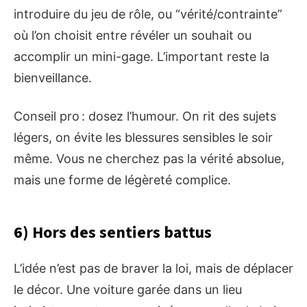
introduire du jeu de rôle, ou “vérité/contrainte”
où l’on choisit entre révéler un souhait ou
accomplir un mini-gage. L’important reste la
bienveillance.
Conseil pro : dosez l’humour. On rit des sujets
légers, on évite les blessures sensibles le soir
même. Vous ne cherchez pas la vérité absolue,
mais une forme de légèreté complice.
6) Hors des sentiers battus
L’idée n’est pas de braver la loi, mais de déplacer
le décor. Une voiture garée dans un lieu