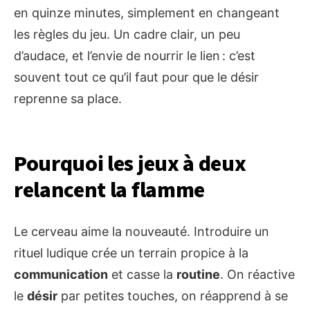
en quinze minutes, simplement en changeant
les règles du jeu. Un cadre clair, un peu
d’audace, et l’envie de nourrir le lien : c’est
souvent tout ce qu’il faut pour que le désir
reprenne sa place.
Pourquoi les jeux à deux
relancent la flamme
Le cerveau aime la nouveauté. Introduire un
rituel ludique crée un terrain propice à la
communication
et casse la
routine
. On réactive
le
désir
par petites touches, on réapprend à se