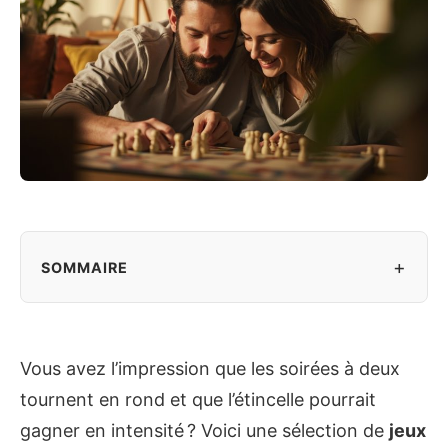
+
SOMMAIRE
Vous avez l’impression que les soirées à deux
tournent en rond et que l’étincelle pourrait
gagner en intensité ? Voici une sélection de
jeux