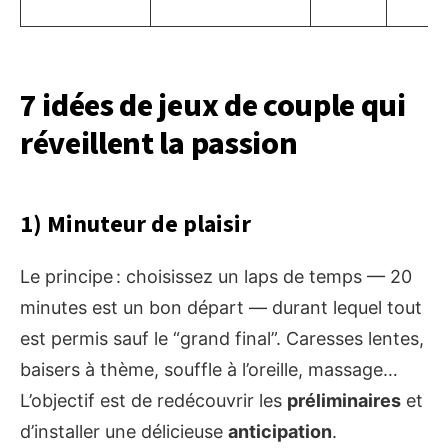
7 idées de jeux de couple qui
réveillent la passion
1) Minuteur de plaisir
Le principe : choisissez un laps de temps — 20
minutes est un bon départ — durant lequel tout
est permis sauf le “grand final”. Caresses lentes,
baisers à thème, souffle à l’oreille, massage…
L’objectif est de redécouvrir les
préliminaires
et
d’installer une délicieuse
anticipation
.