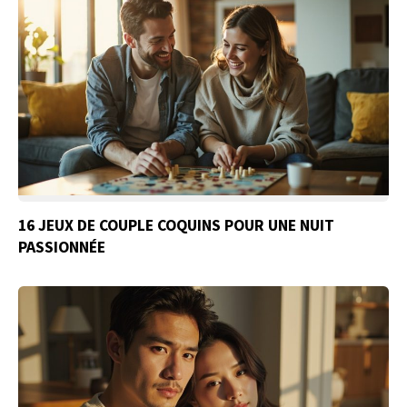
16 JEUX DE COUPLE COQUINS POUR UNE NUIT
PASSIONNÉE