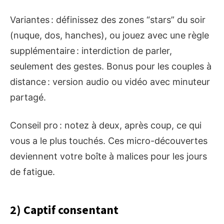
Variantes : définissez des zones “stars” du soir
(nuque, dos, hanches), ou jouez avec une règle
supplémentaire : interdiction de parler,
seulement des gestes. Bonus pour les couples à
distance : version audio ou vidéo avec minuteur
partagé.
Conseil pro : notez à deux, après coup, ce qui
vous a le plus touchés. Ces micro-découvertes
deviennent votre boîte à malices pour les jours
de fatigue.
2) Captif consentant