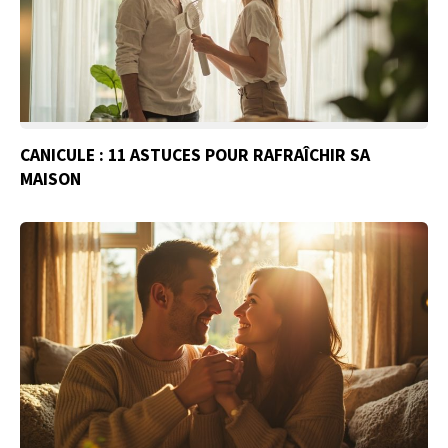
CANICULE : 11 ASTUCES POUR RAFRAÎCHIR SA
MAISON