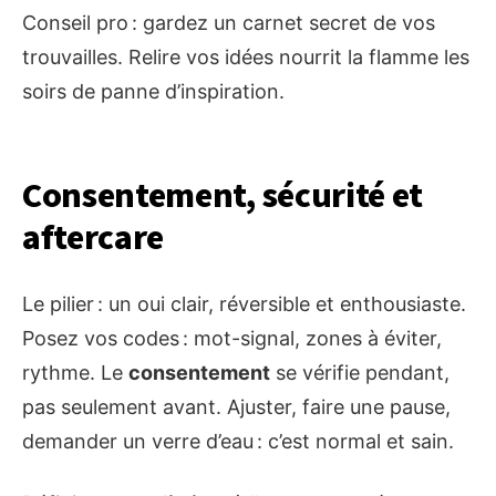
Conseil pro : gardez un carnet secret de vos
trouvailles. Relire vos idées nourrit la flamme les
soirs de panne d’inspiration.
Consentement, sécurité et
aftercare
Le pilier : un oui clair, réversible et enthousiaste.
Posez vos codes : mot-signal, zones à éviter,
rythme. Le
consentement
se vérifie pendant,
pas seulement avant. Ajuster, faire une pause,
demander un verre d’eau : c’est normal et sain.