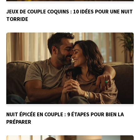
JEUX DE COUPLE COQUINS : 10 IDÉES POUR UNE NUIT
TORRIDE
NUIT ÉPICÉE EN COUPLE : 9 ÉTAPES POUR BIEN LA
PRÉPARER