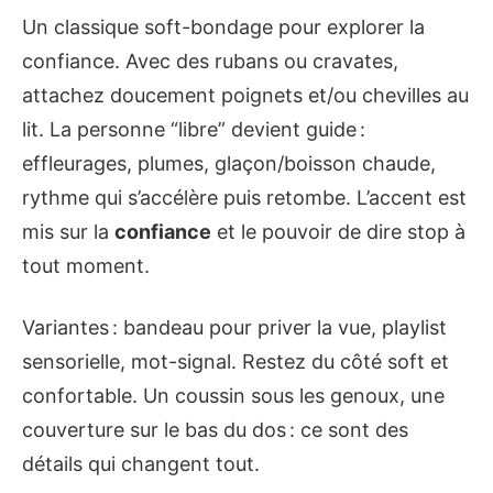
Un classique soft-bondage pour explorer la
confiance. Avec des rubans ou cravates,
attachez doucement poignets et/ou chevilles au
lit. La personne “libre” devient guide :
effleurages, plumes, glaçon/boisson chaude,
rythme qui s’accélère puis retombe. L’accent est
mis sur la
confiance
et le pouvoir de dire stop à
tout moment.
Variantes : bandeau pour priver la vue, playlist
sensorielle, mot-signal. Restez du côté soft et
confortable. Un coussin sous les genoux, une
couverture sur le bas du dos : ce sont des
détails qui changent tout.