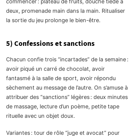
commencer : plateau de fruits, douche tiède à
deux, promenade main dans la main. Ritualiser
la sortie du jeu prolonge le bien-être.
5) Confessions et sanctions
Chacun confie trois “incartades” de la semaine :
avoir piqué un carré de chocolat, avoir
fantasmé à la salle de sport, avoir répondu
sèchement au message de l’autre. On s’amuse à
attribuer des “sanctions” légères : deux minutes
de massage, lecture d’un poème, petite tape
rituelle avec un objet doux.
Variantes : tour de rôle “juge et avocat” pour