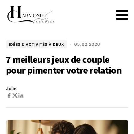
•
05.02.2026
IDÉES & ACTIVITÉS À DEUX
7 meilleurs jeux de couple
pour pimenter votre relation
Julie