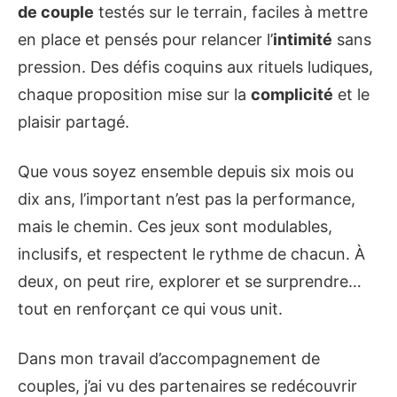
de couple
testés sur le terrain, faciles à mettre
en place et pensés pour relancer l’
intimité
sans
pression. Des défis coquins aux rituels ludiques,
chaque proposition mise sur la
complicité
et le
plaisir partagé.
Que vous soyez ensemble depuis six mois ou
dix ans, l’important n’est pas la performance,
mais le chemin. Ces jeux sont modulables,
inclusifs, et respectent le rythme de chacun. À
deux, on peut rire, explorer et se surprendre…
tout en renforçant ce qui vous unit.
Dans mon travail d’accompagnement de
couples, j’ai vu des partenaires se redécouvrir