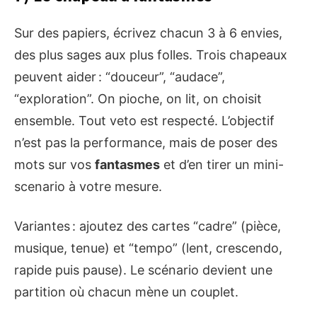
Sur des papiers, écrivez chacun 3 à 6 envies,
des plus sages aux plus folles. Trois chapeaux
peuvent aider : “douceur”, “audace”,
“exploration”. On pioche, on lit, on choisit
ensemble. Tout veto est respecté. L’objectif
n’est pas la performance, mais de poser des
mots sur vos
fantasmes
et d’en tirer un mini-
scenario à votre mesure.
Variantes : ajoutez des cartes “cadre” (pièce,
musique, tenue) et “tempo” (lent, crescendo,
rapide puis pause). Le scénario devient une
partition où chacun mène un couplet.