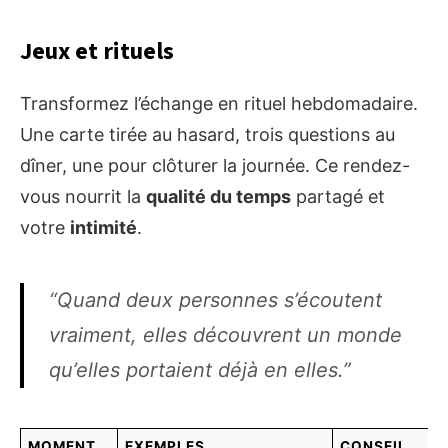
Jeux et rituels
Transformez l’échange en rituel hebdomadaire.
Une carte tirée au hasard, trois questions au
dîner, une pour clôturer la journée. Ce rendez-
vous nourrit la
qualité du temps
partagé et
votre
intimité
.
“Quand deux personnes s’écoutent
vraiment, elles découvrent un monde
qu’elles portaient déjà en elles.”
MOMENT
EXEMPLES
CONSEIL