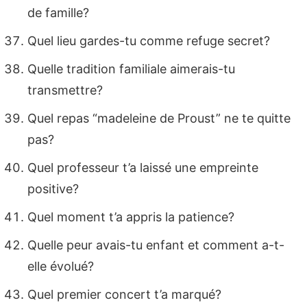
de famille?
Quel lieu gardes-tu comme refuge secret?
Quelle tradition familiale aimerais-tu
transmettre?
Quel repas “madeleine de Proust” ne te quitte
pas?
Quel professeur t’a laissé une empreinte
positive?
Quel moment t’a appris la patience?
Quelle peur avais-tu enfant et comment a-t-
elle évolué?
Quel premier concert t’a marqué?