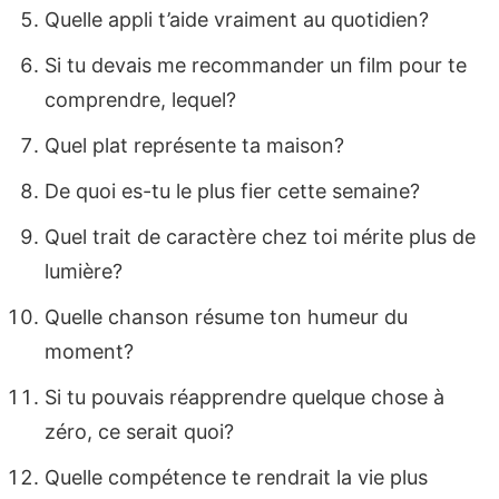
Quelle appli t’aide vraiment au quotidien?
Si tu devais me recommander un film pour te
comprendre, lequel?
Quel plat représente ta maison?
De quoi es-tu le plus fier cette semaine?
Quel trait de caractère chez toi mérite plus de
lumière?
Quelle chanson résume ton humeur du
moment?
Si tu pouvais réapprendre quelque chose à
zéro, ce serait quoi?
Quelle compétence te rendrait la vie plus