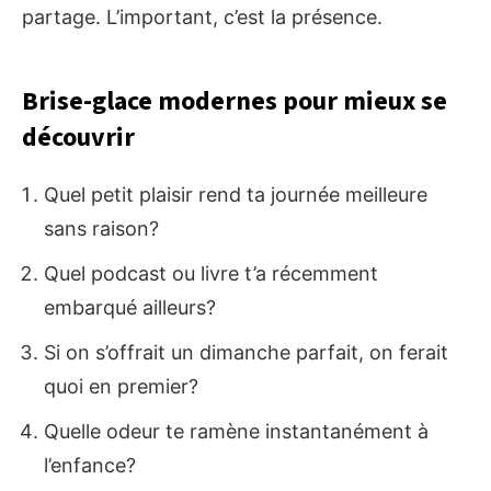
partage. L’important, c’est la présence.
Brise-glace modernes pour mieux se
découvrir
Quel petit plaisir rend ta journée meilleure
sans raison?
Quel podcast ou livre t’a récemment
embarqué ailleurs?
Si on s’offrait un dimanche parfait, on ferait
quoi en premier?
Quelle odeur te ramène instantanément à
l’enfance?