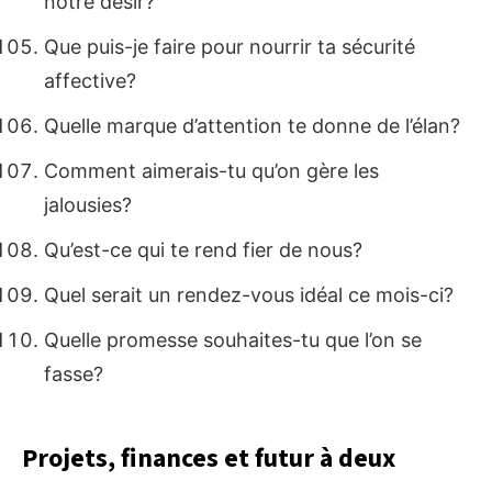
notre désir?
Que puis-je faire pour nourrir ta sécurité
affective?
Quelle marque d’attention te donne de l’élan?
Comment aimerais-tu qu’on gère les
jalousies?
Qu’est-ce qui te rend fier de nous?
Quel serait un rendez-vous idéal ce mois-ci?
Quelle promesse souhaites-tu que l’on se
fasse?
Projets, finances et futur à deux