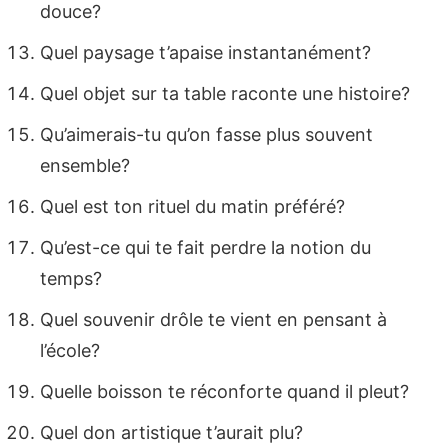
douce?
Quel paysage t’apaise instantanément?
Quel objet sur ta table raconte une histoire?
Qu’aimerais-tu qu’on fasse plus souvent
ensemble?
Quel est ton rituel du matin préféré?
Qu’est-ce qui te fait perdre la notion du
temps?
Quel souvenir drôle te vient en pensant à
l’école?
Quelle boisson te réconforte quand il pleut?
Quel don artistique t’aurait plu?