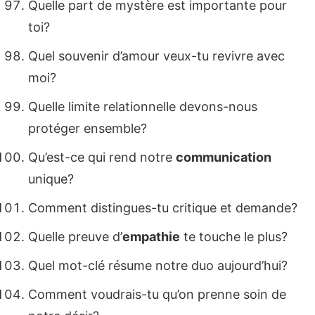
Quelle part de mystère est importante pour
toi?
Quel souvenir d’amour veux-tu revivre avec
moi?
Quelle limite relationnelle devons-nous
protéger ensemble?
Qu’est-ce qui rend notre
communication
unique?
Comment distingues-tu critique et demande?
Quelle preuve d’
empathie
te touche le plus?
Quel mot-clé résume notre duo aujourd’hui?
Comment voudrais-tu qu’on prenne soin de