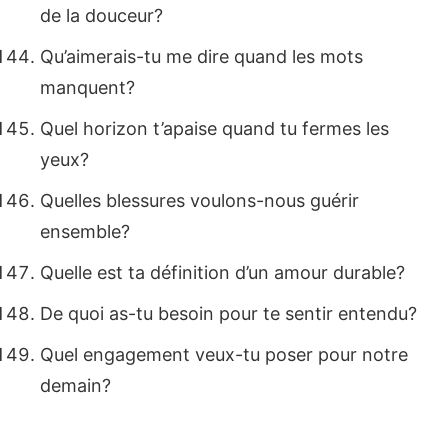
de la douceur?
Qu’aimerais-tu me dire quand les mots
manquent?
Quel horizon t’apaise quand tu fermes les
yeux?
Quelles blessures voulons-nous guérir
ensemble?
Quelle est ta définition d’un amour durable?
De quoi as-tu besoin pour te sentir entendu?
Quel engagement veux-tu poser pour notre
demain?