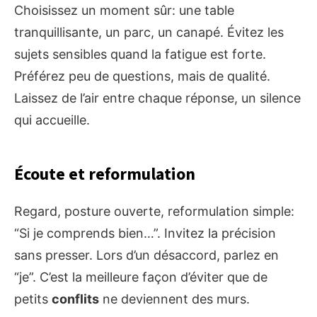
Choisissez un moment sûr: une table
tranquillisante, un parc, un canapé. Évitez les
sujets sensibles quand la fatigue est forte.
Préférez peu de questions, mais de qualité.
Laissez de l’air entre chaque réponse, un silence
qui accueille.
Écoute et reformulation
Regard, posture ouverte, reformulation simple:
“Si je comprends bien…”. Invitez la précision
sans presser. Lors d’un désaccord, parlez en
“je”. C’est la meilleure façon d’éviter que de
petits
conflits
ne deviennent des murs.