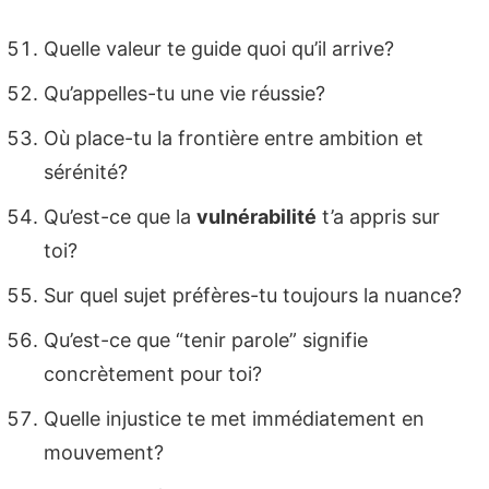
Quelle valeur te guide quoi qu’il arrive?
Qu’appelles-tu une vie réussie?
Où place-tu la frontière entre ambition et
sérénité?
Qu’est-ce que la
vulnérabilité
t’a appris sur
toi?
Sur quel sujet préfères-tu toujours la nuance?
Qu’est-ce que “tenir parole” signifie
concrètement pour toi?
Quelle injustice te met immédiatement en
mouvement?