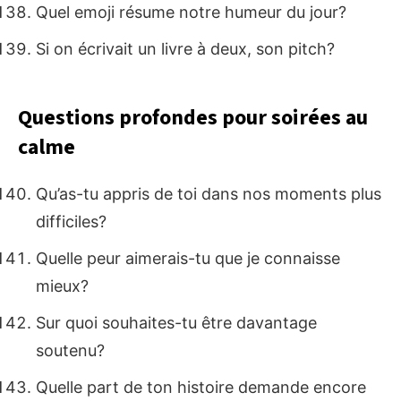
Quel emoji résume notre humeur du jour?
Si on écrivait un livre à deux, son pitch?
Questions profondes pour soirées au
calme
Qu’as-tu appris de toi dans nos moments plus
difficiles?
Quelle peur aimerais-tu que je connaisse
mieux?
Sur quoi souhaites-tu être davantage
soutenu?
Quelle part de ton histoire demande encore