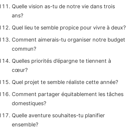
Quelle vision as-tu de notre vie dans trois
ans?
Quel lieu te semble propice pour vivre à deux?
Comment aimerais-tu organiser notre budget
commun?
Quelles priorités d’épargne te tiennent à
cœur?
Quel projet te semble réaliste cette année?
Comment partager équitablement les tâches
domestiques?
Quelle aventure souhaites-tu planifier
ensemble?