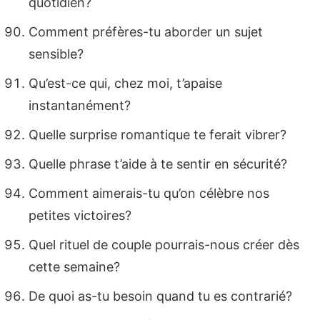
quotidien?
Comment préfères-tu aborder un sujet
sensible?
Qu’est-ce qui, chez moi, t’apaise
instantanément?
Quelle surprise romantique te ferait vibrer?
Quelle phrase t’aide à te sentir en sécurité?
Comment aimerais-tu qu’on célèbre nos
petites victoires?
Quel rituel de couple pourrais-nous créer dès
cette semaine?
De quoi as-tu besoin quand tu es contrarié?