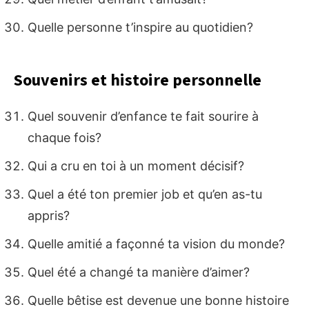
Quelle personne t’inspire au quotidien?
Souvenirs et histoire personnelle
Quel souvenir d’enfance te fait sourire à
chaque fois?
Qui a cru en toi à un moment décisif?
Quel a été ton premier job et qu’en as-tu
appris?
Quelle amitié a façonné ta vision du monde?
Quel été a changé ta manière d’aimer?
Quelle bêtise est devenue une bonne histoire