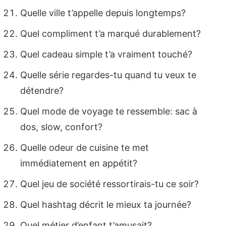
Quelle ville t’appelle depuis longtemps?
Quel compliment t’a marqué durablement?
Quel cadeau simple t’a vraiment touché?
Quelle série regardes-tu quand tu veux te
détendre?
Quel mode de voyage te ressemble: sac à
dos, slow, confort?
Quelle odeur de cuisine te met
immédiatement en appétit?
Quel jeu de société ressortirais-tu ce soir?
Quel hashtag décrit le mieux ta journée?
Quel métier d’enfant t’amusait?