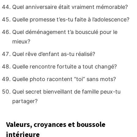
Quel anniversaire était vraiment mémorable?
Quelle promesse t’es-tu faite à l’adolescence?
Quel déménagement t’a bousculé pour le
mieux?
Quel rêve d’enfant as-tu réalisé?
Quelle rencontre fortuite a tout changé?
Quelle photo racontent “toi” sans mots?
Quel secret bienveillant de famille peux-tu
partager?
Valeurs, croyances et boussole
intérieure