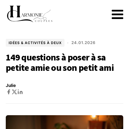
•
24.01.2026
IDÉES & ACTIVITÉS À DEUX
149 questions à poser à sa
petite amie ou son petit ami
Julie