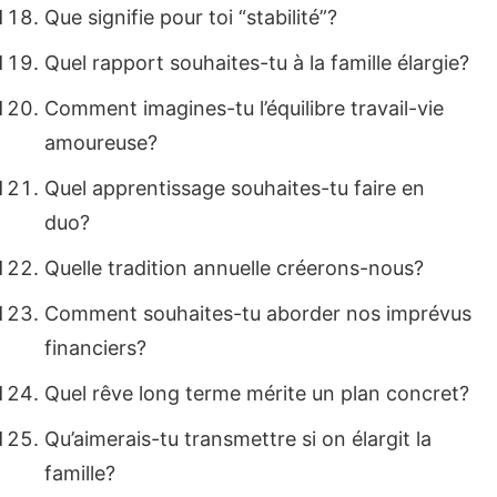
Que signifie pour toi “stabilité”?
Quel rapport souhaites-tu à la famille élargie?
Comment imagines-tu l’équilibre travail-vie
amoureuse?
Quel apprentissage souhaites-tu faire en
duo?
Quelle tradition annuelle créerons-nous?
Comment souhaites-tu aborder nos imprévus
financiers?
Quel rêve long terme mérite un plan concret?
Qu’aimerais-tu transmettre si on élargit la
famille?