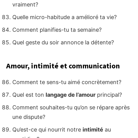
vraiment?
Quelle micro-habitude a amélioré ta vie?
Comment planifies-tu ta semaine?
Quel geste du soir annonce la détente?
Amour, intimité et communication
Comment te sens-tu aimé concrètement?
Quel est ton
langage de l’amour
principal?
Comment souhaites-tu qu’on se répare après
une dispute?
Qu’est-ce qui nourrit notre
intimité
au