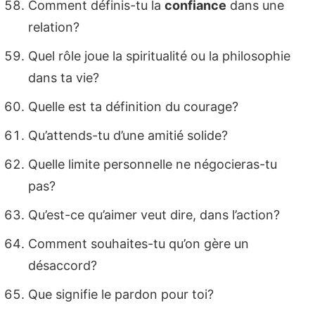
Comment définis-tu la
confiance
dans une
relation?
Quel rôle joue la spiritualité ou la philosophie
dans ta vie?
Quelle est ta définition du courage?
Qu’attends-tu d’une amitié solide?
Quelle limite personnelle ne négocieras-tu
pas?
Qu’est-ce qu’aimer veut dire, dans l’action?
Comment souhaites-tu qu’on gère un
désaccord?
Que signifie le pardon pour toi?