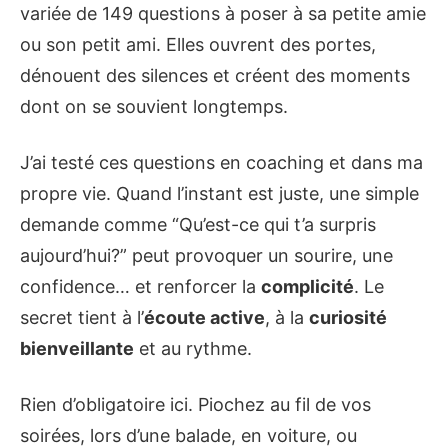
variée de 149 questions à poser à sa petite amie
ou son petit ami. Elles ouvrent des portes,
dénouent des silences et créent des moments
dont on se souvient longtemps.
J’ai testé ces questions en coaching et dans ma
propre vie. Quand l’instant est juste, une simple
demande comme “Qu’est-ce qui t’a surpris
aujourd’hui?” peut provoquer un sourire, une
confidence… et renforcer la
complicité
. Le
secret tient à l’
écoute active
, à la
curiosité
bienveillante
et au rythme.
Rien d’obligatoire ici. Piochez au fil de vos
soirées, lors d’une balade, en voiture, ou