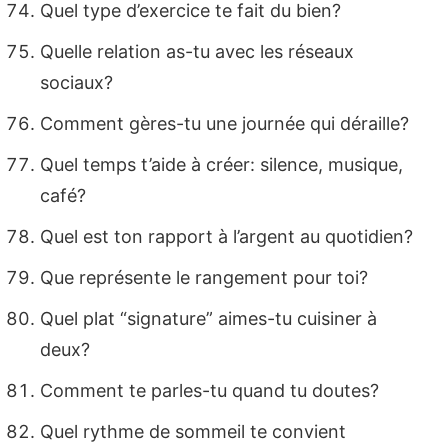
Quel type d’exercice te fait du bien?
Quelle relation as-tu avec les réseaux
sociaux?
Comment gères-tu une journée qui déraille?
Quel temps t’aide à créer: silence, musique,
café?
Quel est ton rapport à l’argent au quotidien?
Que représente le rangement pour toi?
Quel plat “signature” aimes-tu cuisiner à
deux?
Comment te parles-tu quand tu doutes?
Quel rythme de sommeil te convient