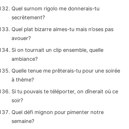
Quel surnom rigolo me donnerais-tu
secrètement?
Quel plat bizarre aimes-tu mais n’oses pas
avouer?
Si on tournait un clip ensemble, quelle
ambiance?
Quelle tenue me prêterais-tu pour une soirée
à thème?
Si tu pouvais te téléporter, on dînerait où ce
soir?
Quel défi mignon pour pimenter notre
semaine?