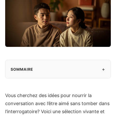
+
SOMMAIRE
Vous cherchez des idées pour nourrir la
conversation avec l’être aimé sans tomber dans
l’interrogatoire? Voici une sélection vivante et