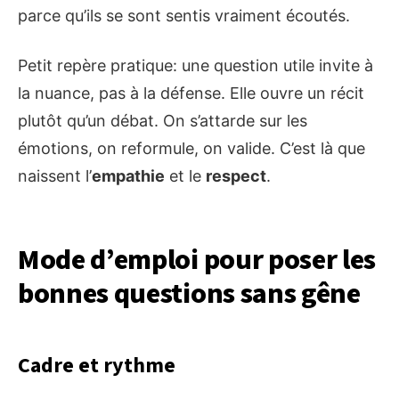
parce qu’ils se sont sentis vraiment écoutés.
Petit repère pratique: une question utile invite à
la nuance, pas à la défense. Elle ouvre un récit
plutôt qu’un débat. On s’attarde sur les
émotions, on reformule, on valide. C’est là que
naissent l’
empathie
et le
respect
.
Mode d’emploi pour poser les
bonnes questions sans gêne
Cadre et rythme