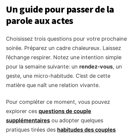
Un guide pour passer de la
parole aux actes
Choisissez trois questions pour votre prochaine
soirée. Préparez un cadre chaleureux. Laissez
l’échange respirer. Notez une intention simple
pour la semaine suivante: un
rendez-vous
, un
geste, une micro-habitude. C’est de cette
matière que naît une relation vivante.
Pour compléter ce moment, vous pouvez
explorer ces
questions de couple
supplémentaires
ou adopter quelques
pratiques tirées des
habitudes des couples