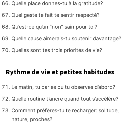
Quelle place donnes-tu à la gratitude?
Quel geste te fait te sentir respecté?
Qu’est-ce qu’un “non” sain pour toi?
Quelle cause aimerais-tu soutenir davantage?
Quelles sont tes trois priorités de vie?
Rythme de vie et petites habitudes
Le matin, tu parles ou tu observes d’abord?
Quelle routine t’ancre quand tout s’accélère?
Comment préfères-tu te recharger: solitude,
nature, proches?