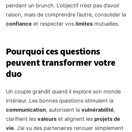
pendant un brunch. L’objectif n’est pas d’avoir
raison, mais de comprendre l’autre, consolider la
confiance
et respecter vos
limites
mutuelles.
Pourquoi ces questions
peuvent transformer votre
duo
Un couple grandit quand il explore son monde
intérieur. Les bonnes questions stimulent la
communication
, autorisent la
vulnérabilité
,
clarifient les
valeurs
et alignent les
projets de
vie
. J’ai vu des partenaires renouer simplement