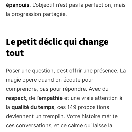
épanouis
. L’objectif n’est pas la perfection, mais
la progression partagée.
Le petit déclic qui change
tout
Poser une question, c’est offrir une présence. La
magie opère quand on écoute pour
comprendre, pas pour répondre. Avec du
respect
, de l’
empathie
et une vraie attention à
la
qualité du temps
, ces 149 propositions
deviennent un tremplin. Votre histoire mérite
ces conversations, et ce calme qui laisse la