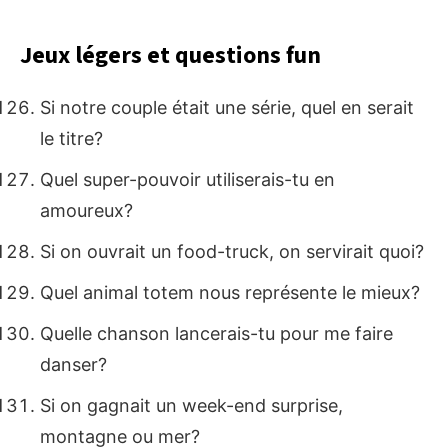
Jeux légers et questions fun
Si notre couple était une série, quel en serait
le titre?
Quel super-pouvoir utiliserais-tu en
amoureux?
Si on ouvrait un food-truck, on servirait quoi?
Quel animal totem nous représente le mieux?
Quelle chanson lancerais-tu pour me faire
danser?
Si on gagnait un week-end surprise,
montagne ou mer?